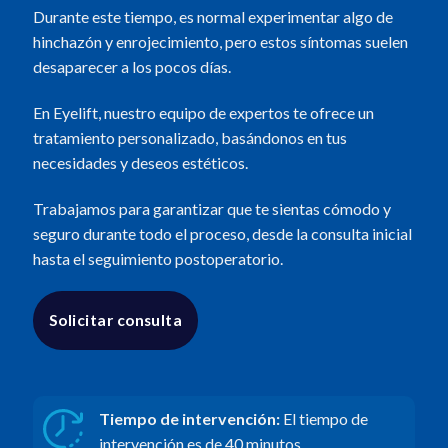
Durante este tiempo, es normal experimentar algo de
hinchazón y enrojecimiento, pero estos síntomas suelen
desaparecer a los pocos días.
En Eyelift, nuestro equipo de expertos te ofrece un
tratamiento personalizado, basándonos en tus
necesidades y deseos estéticos.
Trabajamos para garantizar que te sientas cómodo y
seguro durante todo el proceso, desde la consulta inicial
hasta el seguimiento postoperatorio.
Solicitar consulta
Tiempo de intervención:
El tiempo de
intervención es de 40 minutos,