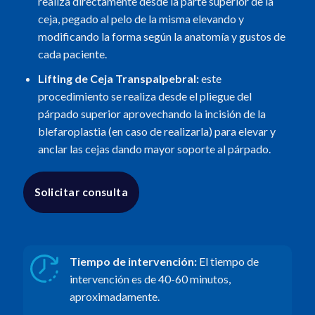
realiza directamente desde la parte superior de la
ceja, pegado al pelo de la misma elevando y
modificando la forma según la anatomía y gustos de
cada paciente.
Lifting de Ceja Transpalpebral:
este
procedimiento se realiza desde el pliegue del
párpado superior aprovechando la incisión de la
blefaroplastia (en caso de realizarla) para elevar y
anclar las cejas dando mayor soporte al párpado.
Solicitar consulta
Tiempo de intervención:
El tiempo de
intervención es de 40-60 minutos,
aproximadamente.