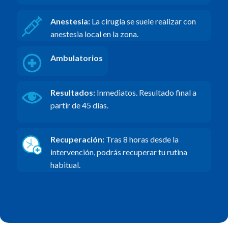
Anestesia:
La cirugía se suele realizar con
anestesia local en la zona.
Ambulatorios
Resultados:
Inmediatos. Resultado final a
partir de 45 días.
Recuperación:
Tras 8 horas desde la
intervención, podrás recuperar tu rutina
habitual.