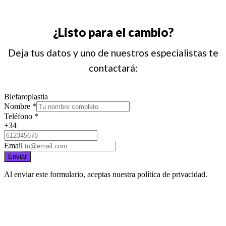
¿Listo para el cambio?
Deja tus datos y uno de nuestros especialistas te
contactará: