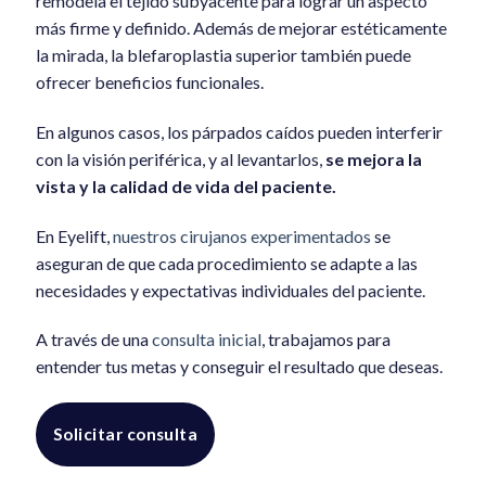
remodela el tejido subyacente para lograr un aspecto
más firme y definido. Además de mejorar estéticamente
la mirada, la blefaroplastia superior también puede
ofrecer beneficios funcionales.
En algunos casos, los párpados caídos pueden interferir
con la visión periférica, y al levantarlos,
se mejora la
vista y la calidad de vida del paciente.
En Eyelift,
nuestros cirujanos experimentados
se
aseguran de que cada procedimiento se adapte a las
necesidades y expectativas individuales del paciente.
A través de una
consulta inicial
, trabajamos para
entender tus metas y conseguir el resultado que deseas.
Solicitar consulta