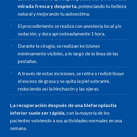
mirada fresca y despierta,
potenciando tu belleza
natural y mejorando tu autoestima.
El procedimiento se realiza con anestesia local y/o
sedación, y dura aproximadamente 1 hora.
Durante la cirugía, se realizan incisiones
mínimamente visibles, a lo largo de la línea de las
pestañas.
A través de estas incisiones, se retira o redistribuye
el exceso de grasa y se quita la piel sobrante,
reduciendo así la hinchazón y las ojeras.
La recuperación después de una blefaroplastia
inferior suele ser rápida
, con la mayoría de los
pacientes volviendo a sus actividades normales en una
semana.