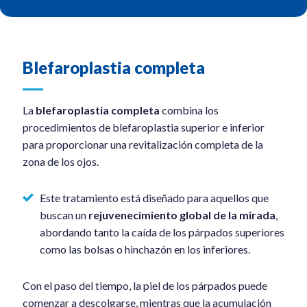
Blefaroplastia completa
La
blefaroplastia completa
combina los
procedimientos de blefaroplastia superior e inferior
para proporcionar una revitalización completa de la
zona de los ojos.
Este tratamiento está diseñado para aquellos que
buscan un
rejuvenecimiento global de la mirada
,
abordando tanto la caída de los párpados superiores
como las bolsas o hinchazón en los inferiores.
Con el paso del tiempo, la piel de los párpados puede
comenzar a descolgarse, mientras que la acumulación