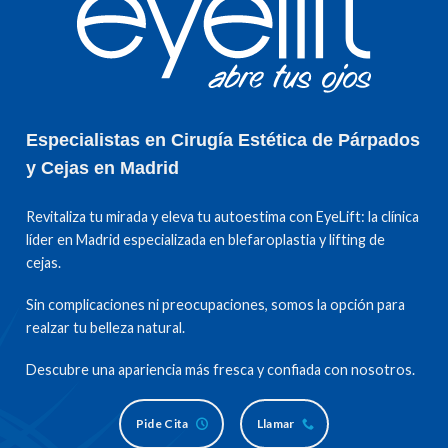
Especialistas en Cirugía Estética de Párpados
y Cejas en Madrid
Revitaliza tu mirada y eleva tu autoestima con EyeLift: la clínica
líder en Madrid especializada en blefaroplastia y lifting de
cejas.
Sin complicaciones ni preocupaciones, somos la opción para
realzar tu belleza natural.
Descubre una apariencia más fresca y confiada con nosotros.
Pide Cita
Llamar