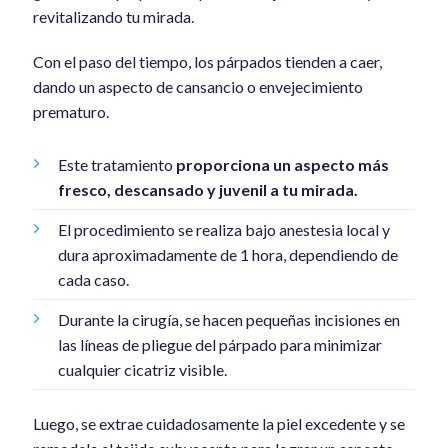
revitalizando tu mirada.
Con el paso del tiempo, los párpados tienden a caer,
dando un aspecto de cansancio o envejecimiento
prematuro.
Este tratamiento
proporciona un aspecto más
fresco, descansado y juvenil a tu mirada.
El procedimiento se realiza bajo anestesia local y
dura aproximadamente de 1 hora, dependiendo de
cada caso.
Durante la cirugía, se hacen pequeñas incisiones en
las líneas de pliegue del párpado para minimizar
cualquier cicatriz visible.
Luego, se extrae cuidadosamente la piel excedente y se