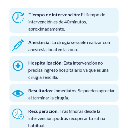
Tiempo de intervención:
El tiempo de
intervención es de 40 minutos,
aproximadamente.
Anestesia:
La cirugía se suele realizar con
anestesia local en la zona.
Hospitalización:
Esta intervención no
precisa ingreso hospitalario ya que es una
cirugía sencilla.
Resultados:
Inmediatos. Se pueden apreciar
al terminar la cirugía.
Recuperación:
Tras 8 horas desde la
intervención, podrás recuperar tu rutina
habitual.