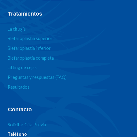
Tratamientos
La cirugía
Blefaroplastia superior
Blefaroplastia inferior
Blefaroplastia completa
Lifting de cejas
Preguntas y respuestas (FAQ)
Resultados
Contacto
Solicitar Cita Previa
Teléfono