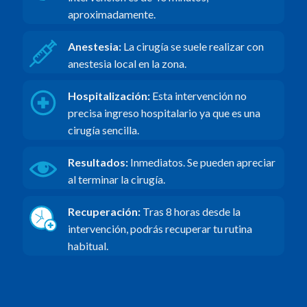
aproximadamente.
Anestesia:
La cirugía se suele realizar con
anestesia local en la zona.
Hospitalización:
Esta intervención no
precisa ingreso hospitalario ya que es una
cirugía sencilla.
Resultados:
Inmediatos. Se pueden apreciar
al terminar la cirugía.
Recuperación:
Tras 8 horas desde la
intervención, podrás recuperar tu rutina
habitual.